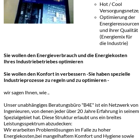
Hot / Cool
Versorgungsnetze
Optimierung der
Energieressource
und ihrer Qualität
(Energiemix für
die Industrie)
Sie wollen den Energieverbrauch und die Energiekosten
Ihres Industriebetriebes optimieren
Sie wollen den Konfort in verbessern -
Sie haben spezielle
Industrieprozesse zu regeln und zu optimieren -
wir sagen Ihnen, wie ..
Unser unabhängiges Beratungsbüro "B4E" ist ein Netzwerk von
Ingenieuren, von denen jeder über 20 Jahre Erfahrung in seinem
Spezialgebiet hat. Diese Struktur erlaubt uns ein breites
Leistungsspektrum abzudecken:
Wir erarbeiten Problemlösungen im Falle zu hoher
Energiekosten,bei mangelhaftem Komfort und Hygiene sowie