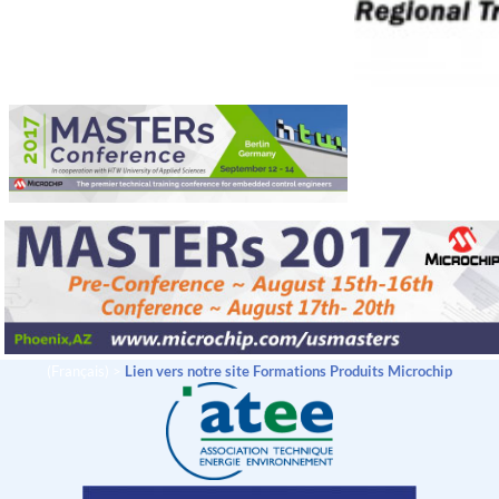
(Français) >
Lien vers notre site Formations Produits Microchip