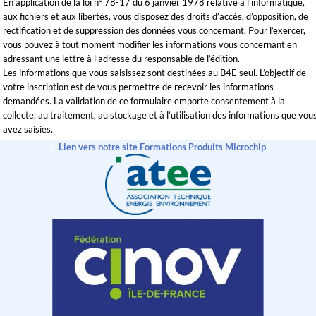
En application de la loi n° 78-17 du 6 janvier 1978 relative à l’informatique,
aux fichiers et aux libertés, vous disposez des droits d’accès, d’opposition, de
rectification et de suppression des données vous concernant. Pour l’exercer,
vous pouvez à tout moment modifier les informations vous concernant en
adressant une lettre à l’adresse du responsable de l’édition.
Les informations que vous saisissez sont destinées au B4E seul. L’objectif de
votre inscription est de vous permettre de recevoir les informations
demandées. La validation de ce formulaire emporte consentement à la
collecte, au traitement, au stockage et à l’utilisation des informations que vou
avez saisies.
>
Lien vers notre site Formations Produits Microchip