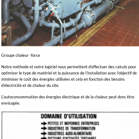
Groupe chaleur -force
Notre méthode et notre logiciel nous permettent d’effectuer des calculs pour
optimiser le type de matériel et la puissance de l’installation avec l’objectif de
minimiser le coût des énergies utilisées et cela en fonction des besoins
d’électricité et de chaleur du site.
L’autoconsommation des énergies électrique et de la chaleur peut donc être
envisagée.