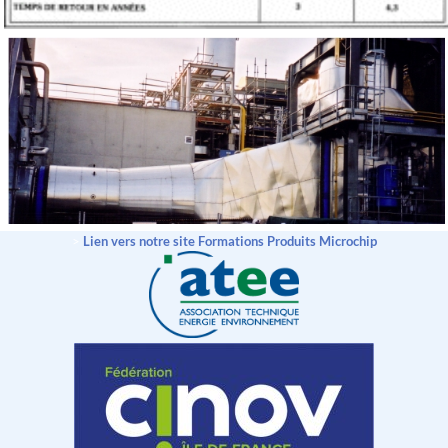
>
Lien vers notre site Formations Produits Microchip