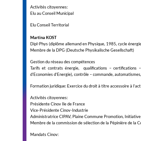
Activités citoyennes:
Elu au Conseil Municipal
Elu Conseil Territorial
Martina KOST
Dipl-Phys (diplôme allemand en Physique, 1985, cycle énergi
Membre de la DPG (Deutsche Physikalische Gesellschaft)
Gestion du réseau des compétences
Tarifs et contrats énergie, qualifications – certifications
d’Economies d’Energie), contrôle – commande, automatismes,
Formation juridique: Exercice du droit à titre accessoire à l’act
Activités citoyennes:
Présidente Cinov Ile de France
Vice-Présidente Cinov-Industrie
Administratrice CIPAV, Plaine Commune Promotion, Initiati
Membre de la commission de sélection de la Pépinière de la 
Mandats Cinov: