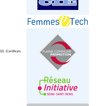
EE (Certificats