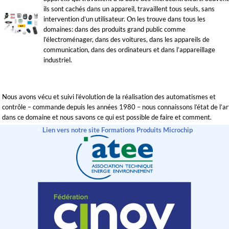
ils sont cachés dans un appareil, travaillent tous seuls, sans
intervention d’un utilisateur. On les trouve dans tous les
domaines: dans des produits grand public comme
l’électroménager, dans des voitures, dans les appareils de
communication, dans des ordinateurs et dans l’appareillage
industriel.
Nous avons vécu et suivi l’évolution de la réalisation des automatismes et
contrôle – commande depuis les années 1980 – nous connaissons l’état de l’ar
dans ce domaine et nous savons ce qui est possible de faire et comment.
>
Lien vers notre site Formations Produits Microchip