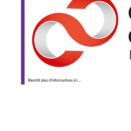
Bientôt plus d’informations ici …