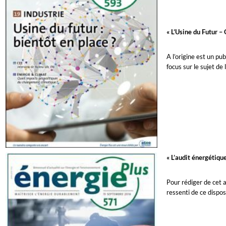
« L’Usine du Futur –
A l’origine est un pu
focus sur le sujet de
« L’audit énergétique
Pour rédiger de cet 
ressenti de ce dispos