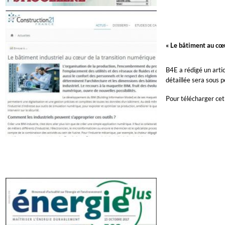
« Le bâtiment au cœu
B4E a rédigé un artic
détaillée sera sous pe
Pour télécharger cet 