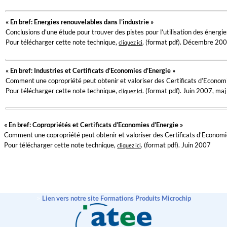
« En bref: Energies renouvelables dans l’industrie »
Conclusions d’une étude pour trouver des pistes pour l’utilisation des énergie
Pour télécharger cette note technique,
. (format pdf). Décembre 20
cliquez ici
« En bref: Industries et Certificats d’Economies d’Energie »
Comment une copropriété peut obtenir et valoriser des Certificats d’Econom
Pour télécharger cette note technique,
. (format pdf). Juin 2007, ma
cliquez ici
« En bref: Copropriétés et Certificats d’Economies d’Energie »
Comment une copropriété peut obtenir et valoriser des Certificats d’Economi
Pour télécharger cette note technique,
. (format pdf). Juin 2007
cliquez ici
>
Lien vers notre site Formations Produits Microchip