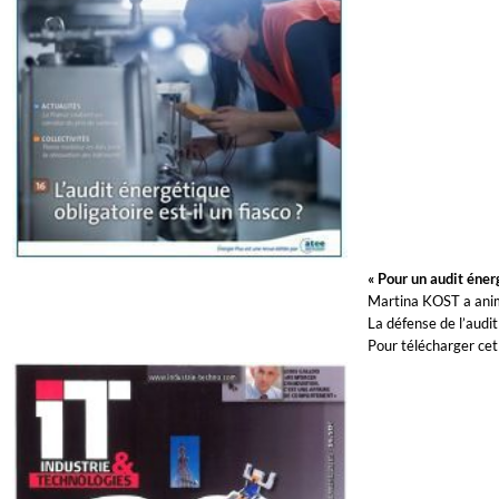
« Pour un audit éne
Martina KOST a anim
La défense de l’audit
Pour télécharger cet 