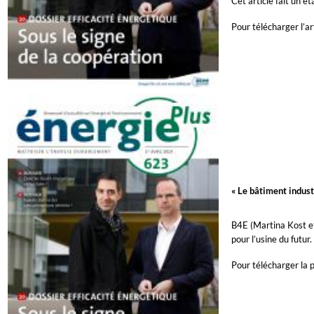
Cet article fait un é
Pour télécharger l’ar
« Le bâtiment indust
B4E (Martina Kost et 
pour l’usine du futur
Pour télécharger la 