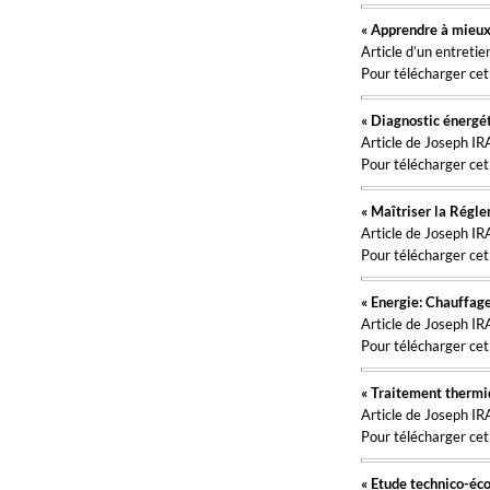
« Apprendre à mieux
Article d’un entre
Pour télécharger cet 
« Diagnostic énergét
Article de Joseph I
Pour télécharger cet 
« Maîtriser la Régle
Article de Joseph I
Pour télécharger cet 
« Energie: Chauffag
Article de Joseph I
Pour télécharger cet 
« Traitement thermiq
Article de Joseph I
Pour télécharger cet 
« Etude technico-éc