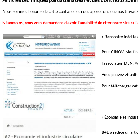
Nous sommes honorés de cette confiance et nous apprécions que nos travaux e
Néanmoins, nous vous demandons d’avoir l’amabilité de citer notre site et l’
« Rencontre inédite
Pour CINOV, Martina 
l’association DEN. V
Vous pouvez visualise
Pour télécharger cet 
« Économie et indust
B4E a rédigé un artic