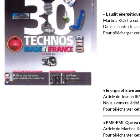
« L’audit énergétique
Martina KOST a cont
Dans le contexte actu
Pour télécharger cet 
« Energie et Enviro
Article de Joseph I
Nous avons re-édité e
Pour télécharger cet 
« PME-PMI: Que va c
Article de Martina K
Pour télécharger cet 