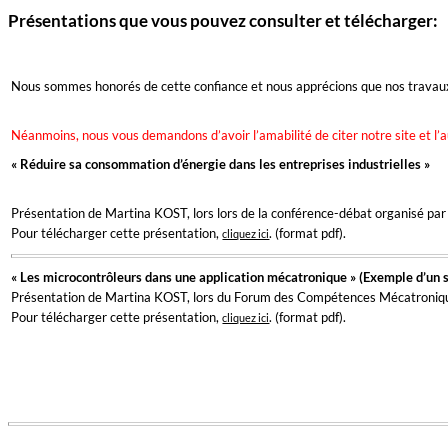
Présentations que vous pouvez consulter et télécharger:
Nous sommes honorés de cette confiance et nous apprécions que nos travaux 
Néanmoins, nous vous demandons d’avoir l’amabilité de citer notre site et l’a
« Réduire sa consommation d’énergie dans les entreprises industrielles »
Présentation de Martina KOST, lors lors de la conférence-débat organisé p
Pour télécharger cette présentation,
. (format pdf).
cliquez ici
« Les microcontrôleurs dans une application mécatronique » (Exemple d’un
Présentation de Martina KOST, lors du Forum des Compétences Mécatroniques 
Pour télécharger cette présentation,
. (format pdf).
cliquez ici