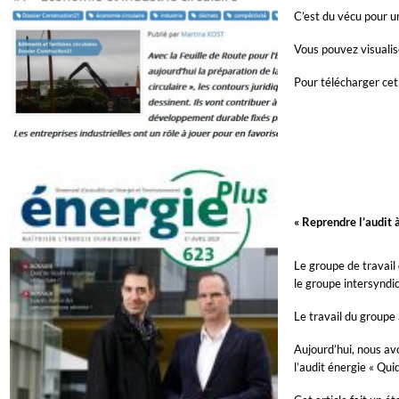
C’est du vécu pour u
Vous pouvez visualise
Pour télécharger cet 
« Reprendre l’audit à
Le groupe de travail 
le groupe intersyndic
Le travail du groupe 
Aujourd’hui, nous avo
l’audit énergie « Qui