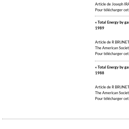
Article de Joseph 
Pour télécharger cet 
« Total Energy by ga
1989
Article de R BRUNET
The American Societ
Pour télécharger cet 
« Total Energy by ga
1988
Article de R BRUNE
The American Societ
Pour télécharger cet 