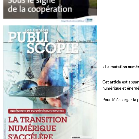
« La mutation numéri
Cet article est appa
numérique et énergé
Pour télécharger la p