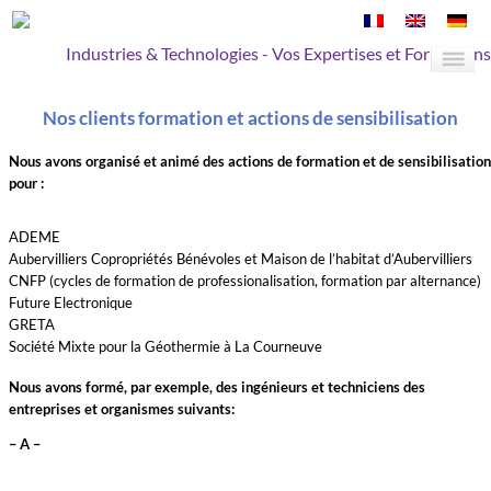
Industries & Technologies - Vos Expertises et Formations
Nos clients formation et actions de sensibilisation
Nous avons organisé et animé des actions de formation et de sensibilisatio
pour :
ADEME
Aubervilliers Copropriétés Bénévoles et Maison de l’habitat d’Aubervilliers
CNFP (cycles de formation de professionalisation, formation par alternance)
Future Electronique
GRETA
Société Mixte pour la Géothermie à La Courneuve
Nous avons formé, par exemple, des ingénieurs et techniciens des
entreprises et organismes suivants:
– A –